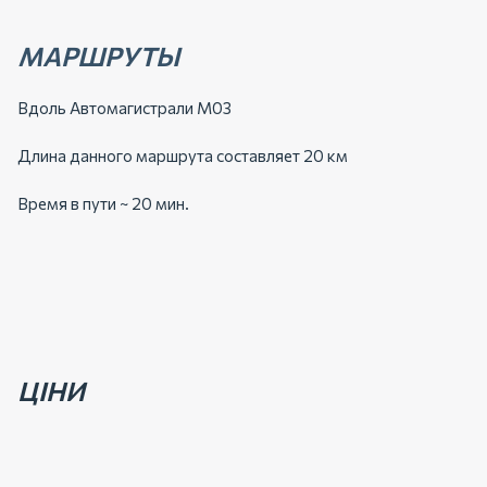
МАРШРУТЫ
Вдоль Автомагистрали М03
Длина данного маршрута составляет 20 км
Время в пути ~ 20 мин.
ЦІНИ