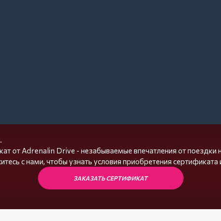
.
ат от Adrenalin Drive - незабываемые впечатления от поездки на 
итесь с нами, чтобы узнать условия приобретения сертификата и
ЗАКАЗАТЬ СЕРТИФИКАТ