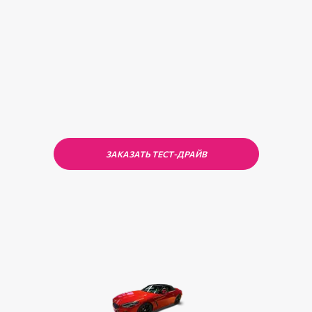
ЗАКАЗАТЬ ТЕСТ-ДРАЙВ