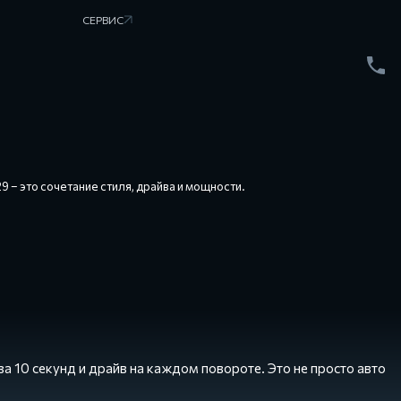
СЕРВИС
 – это сочетание стиля, драйва и мощности.
а 10 секунд и драйв на каждом повороте. Это не просто авто