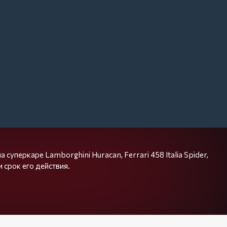
суперкаре Lamborghini Huracan, Ferrari 458 Italia Spider,
 срок его действия.