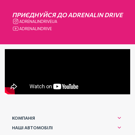
ПРИЄДНУЙСЯ ДО ADRENALIN DRIVE
ADRENALINDRIVEUA
ADRENALINDRIVE
КОМПАНІЯ
НАШІ АВТОМОБІЛІ
Про нас
Подарункові сертифікати